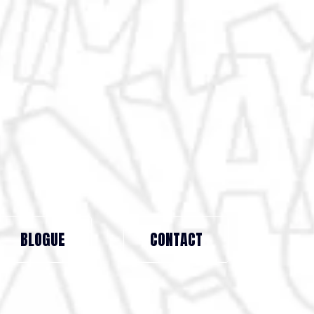
BLOGUE
CONTACT