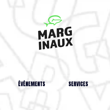
ÉVÉNEMENTS
SERVICES